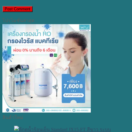
โปรโมชั่นล่าสุด
สินค้าใหม่