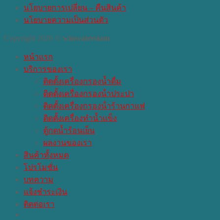
นโยบายการเปลี่ยน – คืนสินค้า
นโยบายความเป็นส่วนตัว
Copyright 2026 ©
winwatersiam
หน้าแรก
บริการของเรา
ติดตั้งเครื่องกรองน้ำดื่ม
ติดตั้งเครื่องกรองน้ําประปา
ติดตั้งเครื่องกรองน้ําร้านกาแฟ
ติดตั้งเครื่องทำน้ำแข็ง
ตู้กดน้ำร้อนเย็น
ผลงานของเรา
สินค้าทั้งหมด
โปรโมชั่น
บทความ
แจ้งชำระเงิน
ติดต่อเรา