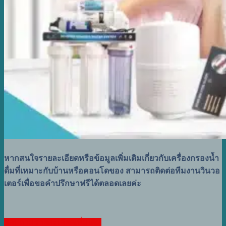
หากสนใจรายละเอียดหรือข้อมูลเพิ่มเติมเกี่ยวกับเครื่องกรองน้ำ
ดื่มที่เหมาะกับบ้านหรือคอนโดของ สามารถติดต่อทีมงานวินวอ
เตอร์เพื่อขอคำปรึกษาฟรีได้ตลอดเลยค่ะ
สอบถามรายละเอียดเพิ่มเติม