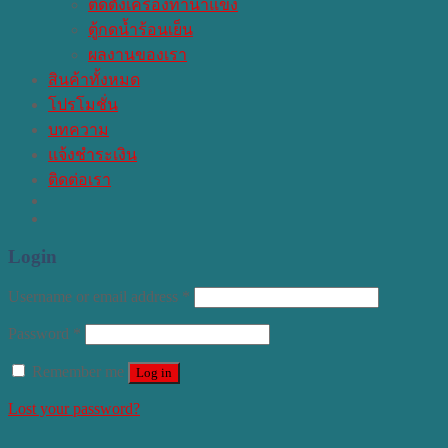
ติดตั้งเครื่องทำน้ำแข็ง
ตู้กดน้ำร้อนเย็น
ผลงานของเรา
สินค้าทั้งหมด
โปรโมชั่น
บทความ
แจ้งชำระเงิน
ติดต่อเรา
Login
Username or email address
*
Password
*
Remember me
Log in
Lost your password?