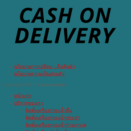
นโยบายการเปลี่ยน – คืนสินค้า
นโยบายความเป็นส่วนตัว
Copyright 2026 ©
winwatersiam
หน้าแรก
บริการของเรา
ติดตั้งเครื่องกรองน้ำดื่ม
ติดตั้งเครื่องกรองน้ําประปา
ติดตั้งเครื่องกรองน้ําร้านกาแฟ