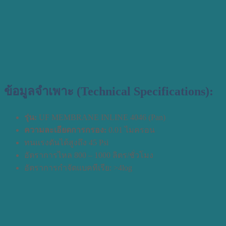
ข้อมูลจำเพาะ (Technical Specifications):
รุ่น:
UF MEMBRANE INLINE 4046 (Pan)
ความละเอียดการกรอง:
0.01 ไมครอน
ทนเเรงดันได้สูงถึง 45 Psi
อัตราการไหล 800 – 1000 ลิตร/ชั่วโมง
อัตราการกำจัดแบคทีเรีย: >4log