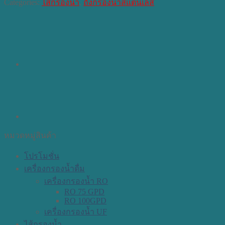
Categories:
ไส้กรองน้ำ
,
ถังกรองน้ำสแตนเลส
หมวดหมู่สินค้า
โปรโมชั่น
เครื่องกรองน้ำดื่ม
เครื่องกรองน้ำ RO
RO 75 GPD
RO 100GPD
เครื่องกรองน้ำ UF
ไส้กรองน้ำ