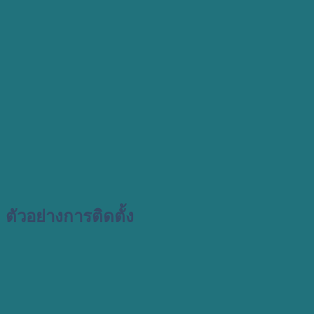
ตัวอย่างการติดตั้ง