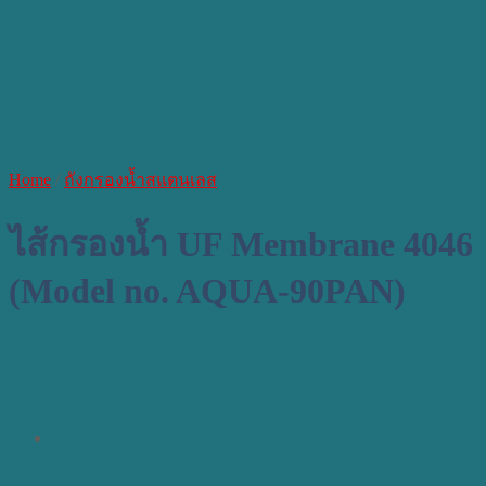
Home
/
ถังกรองน้ำสแตนเลส
ไส้กรองน้ำ UF Membrane 4046
(Model no. AQUA-90PAN)