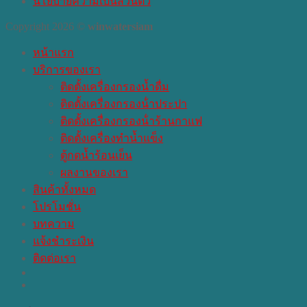
นโยบายความเป็นส่วนตัว
Copyright 2026 ©
winwatersiam
หน้าแรก
บริการของเรา
ติดตั้งเครื่องกรองน้ำดื่ม
ติดตั้งเครื่องกรองน้ําประปา
ติดตั้งเครื่องกรองน้ําร้านกาแฟ
ติดตั้งเครื่องทำน้ำแข็ง
ตู้กดน้ำร้อนเย็น
ผลงานของเรา
สินค้าทั้งหมด
โปรโมชั่น
บทความ
แจ้งชำระเงิน
ติดต่อเรา