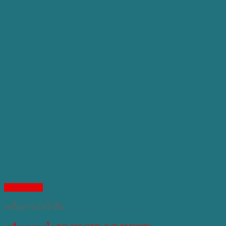
Quick View
เครื่องกรองน้ำดื่ม