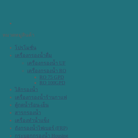
หมวดหมู่สินค้า
โปรโมชั่น
เครื่องกรองน้ำดื่ม
เครื่องกรองน้ำ UF
เครื่องกรองน้ำ RO
RO 75 GPD
RO 100GPD
ไส้กรองน้ำ
เครื่องกรองน้ำร้านกาแฟ
ตู้กดน้ำร้อน-เย็น
สารกรองน้ำ
เครื่องทำน้ำแข็ง
ถังกรองน้ำไฟเบอร์ (FRP)
กระบอกกรองน้ำ Housing