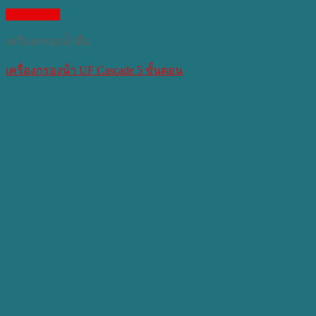
Quick View
เครื่องกรองน้ำดื่ม
เครื่องกรองน้ํา UF Cascade 5 ขั้นตอน