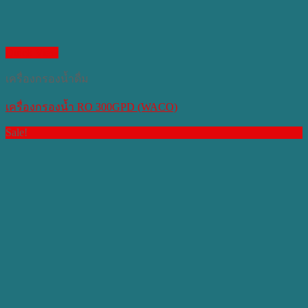
Quick View
เครื่องกรองน้ำดื่ม
เครื่องกรองน้ำ RO 300GPD (WACO)
Sale!