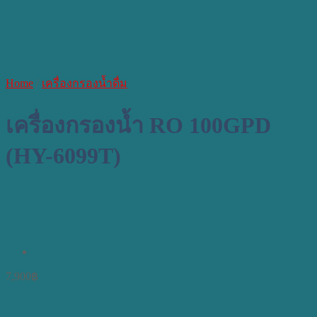
Home
/
เครื่องกรองน้ำดื่ม
เครื่องกรองน้ำ RO 100GPD
(HY-6099T)
7,900
฿