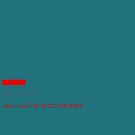
Quick View
เครื่องกรองน้ำดื่ม
เครื่องกรองน้ำ RO 80GPD (WP-SP80R)