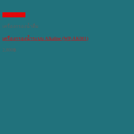
Quick View
เครื่องกรองน้ำดื่ม
เครื่องกรองน้ำระบบ Alkaline (WP-AK001)
2,800
฿