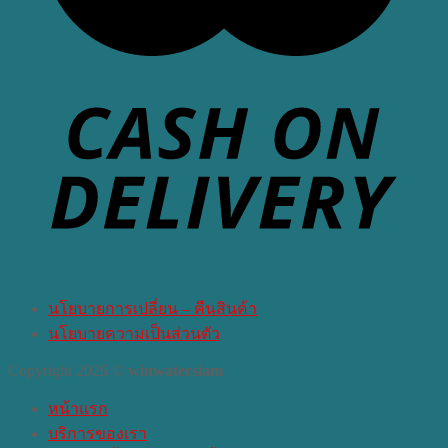
นโยบายการเปลี่ยน – คืนสินค้า
นโยบายความเป็นส่วนตัว
Copyright 2026 ©
winwatersiam
หน้าแรก
บริการของเรา