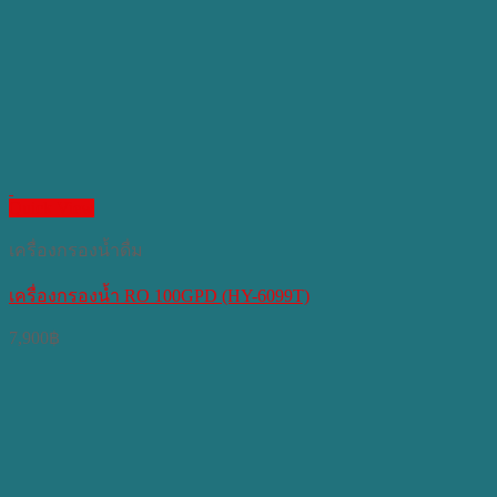
Quick View
เครื่องกรองน้ำดื่ม
เครื่องกรองน้ำ RO 100GPD (HY-6099T)
7,900
฿