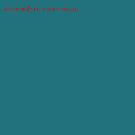
เครื่องกรองน้ำ RO 300GPD (WACO)