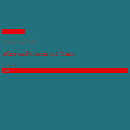
Quick View
เครื่องกรองน้ำดื่ม
เครื่องกรองน้ำ Cascade รุ่น 5 ขั้นตอน
1,500
฿
Sale!