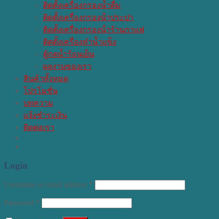
ติดตั้งเครื่องกรองน้ำดื่ม
ติดตั้งเครื่องกรองน้ําประปา
ติดตั้งเครื่องกรองน้ําร้านกาแฟ
ติดตั้งเครื่องทำน้ำแข็ง
ตู้กดน้ำร้อนเย็น
ผลงานของเรา
สินค้าทั้งหมด
โปรโมชั่น
บทความ
แจ้งชำระเงิน
ติดต่อเรา
Login
Username or email address
*
Password
*