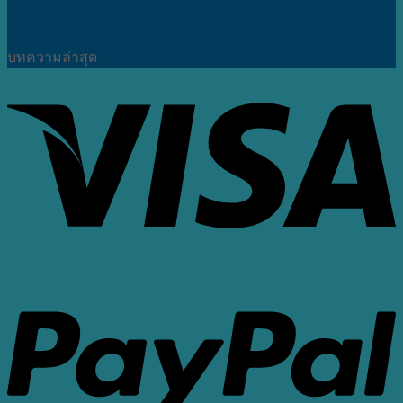
บทความล่าสุด