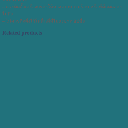
– ควรติดตั้งเครื่องกรองให้ห่างจากความร้อน หรือที่มีแดดส่อง
ไม่ถึง
– ไม่ควรติดตั้งไว้ในพื้นที่ที่ไม่สะอาด อัปชื้น
Related products