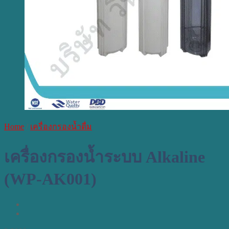
Home
/
เครื่องกรองน้ำดื่ม
เครื่องกรองน้ำระบบ Alkaline
(WP-AK001)