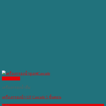
Quick View
เครื่องกรองน้ำดื่ม
เครื่องกรองน้ํา UF Cascade 5 ขั้นตอน
Sale!