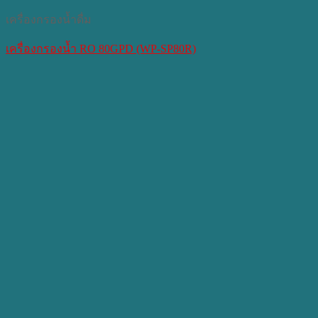
เครื่องกรองน้ำดื่ม
เครื่องกรองน้ำ RO 80GPD (WP-SP80R)