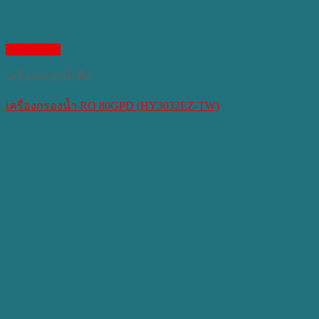
Quick View
เครื่องกรองน้ำดื่ม
เครื่องกรองน้ำ RO 80GPD (HY3032EZ-TW)