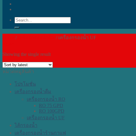
Search
for:
Home
/
เครื่องกรองน้ำดื่ม
/
เครื่องกรองน้ำ UF
Filter
Showing the single result
หมวดหมู่สินค้า
โปรโมชั่น
เครื่องกรองน้ำดื่ม
เครื่องกรองน้ำ RO
RO 75 GPD
RO 100GPD
เครื่องกรองน้ำ UF
ไส้กรองน้ำ
เครื่องกรองน้ำร้านกาแฟ