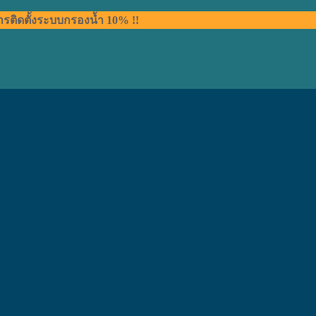
การติดตั้งระบบกรองน้ำ 10% !!