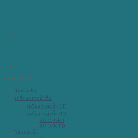
หมวดหมู่สินค้า
โปรโมชั่น
เครื่องกรองน้ำดื่ม
เครื่องกรองน้ำ UF
เครื่องกรองน้ำ RO
RO 75 GPD
RO 100GPD
ไส้กรองน้ำ