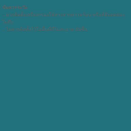
ข้อควรระวัง
– ควรติดตั้งเครื่องกรองให้ห่างจากความร้อน หรือที่มีแดดส่อง
ไม่ถึง
– ไม่ควรติดตั้งไว้ในพื้นที่ที่ไม่สะอาด อัปชื้น