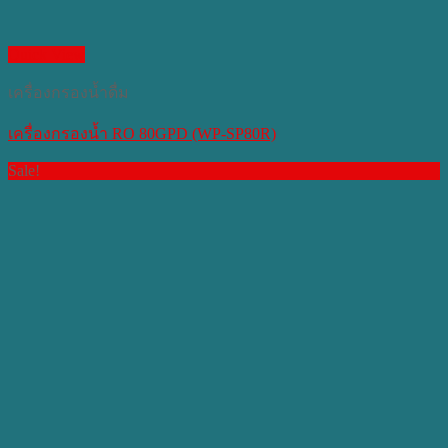
Quick View
เครื่องกรองน้ำดื่ม
เครื่องกรองน้ำ RO 80GPD (WP-SP80R)
Sale!