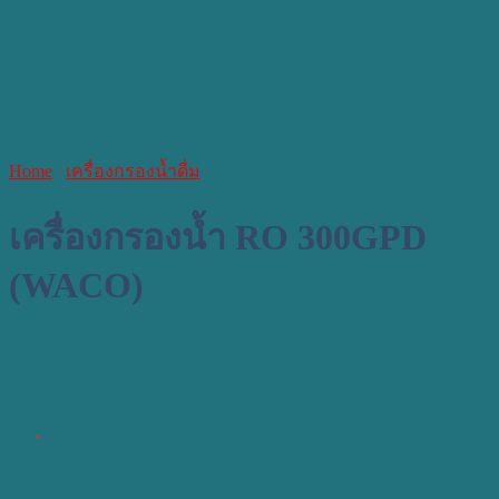
Home
/
เครื่องกรองน้ำดื่ม
เครื่องกรองน้ำ RO 300GPD
(WACO)