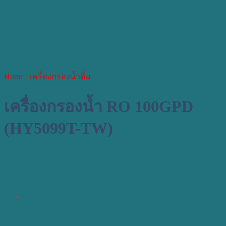
Home
/
เครื่องกรองน้ำดื่ม
เครื่องกรองน้ำ RO 100GPD
(HY5099T-TW)