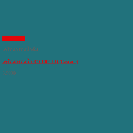
Quick View
เครื่องกรองน้ำดื่ม
เครื่องกรองน้ำ RO 100GPD (Cascade)
3,900
฿