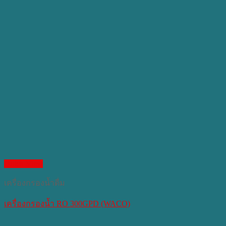
Quick View
เครื่องกรองน้ำดื่ม
เครื่องกรองน้ำ RO 300GPD (WACO)