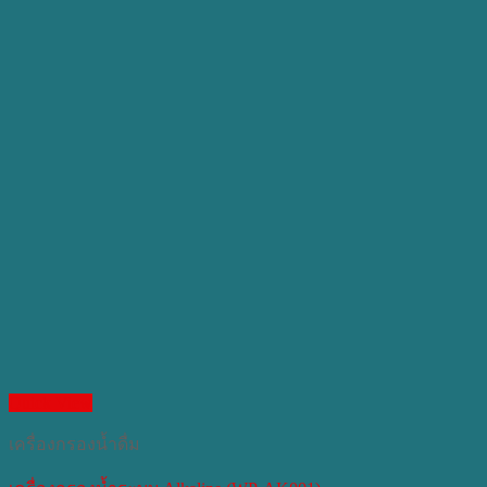
Quick View
เครื่องกรองน้ำดื่ม