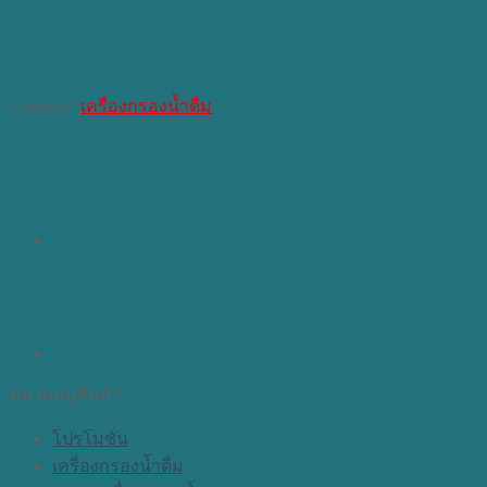
Category:
เครื่องกรองน้ำดื่ม
หมวดหมู่สินค้า
โปรโมชั่น
เครื่องกรองน้ำดื่ม