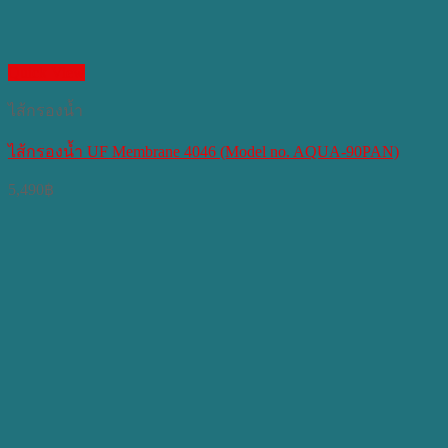
Quick View
ไส้กรองน้ำ
ไส้กรองน้ำ UF Membrane 4046 (Model no. AQUA-90PAN)
5,490
฿