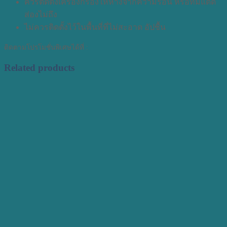
ควรติดตั้งเครื่องกรองให้ห่างจากความร้อน หรือที่มีแดด
ส่องไม่ถึง
ไม่ควรติดตั้งไว้ในพื้นที่ที่ไม่สะอาด อัปชื้น
ติดตามโปรโมชั่นพิเศษได้ที่ :
Related products