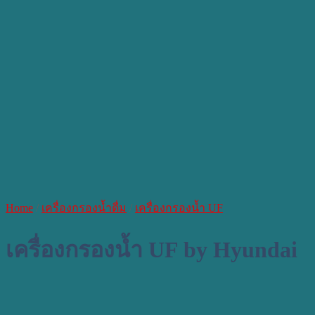
Home
/
เครื่องกรองน้ำดื่ม
/
เครื่องกรองน้ำ UF
เครื่องกรองน้ำ UF by Hyundai