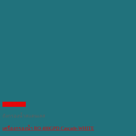
Quick View
ถังกรองน้ำสแตนเลส
เครื่องกรองน้ำ RO 400GPD Cascade-WHITE