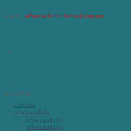
Categories:
เครื่องกรองน้ำ UF
,
ถังกรองน้ำสแตนเลส
หมวดหมู่สินค้า
โปรโมชั่น
เครื่องกรองน้ำดื่ม
เครื่องกรองน้ำ UF
เครื่องกรองน้ำ RO