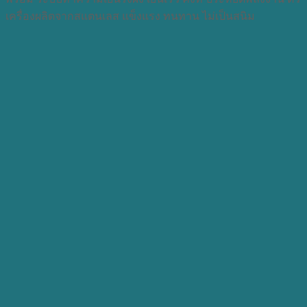
เครื่องผลิตจากสแตนเลส แข็งแรง ทนทาน ไม่เป็นสนิม