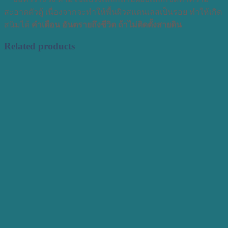
สะอาดตัวตู้ เนื่องจากจะทำให้พื้นผิวสแตนเลสเป็นรอย ทำให้เกิด
สนิมได้
คำเตือน อันตรายถึงชีวิต ถ้าไม่ติดตั้งสายดิน
Related products