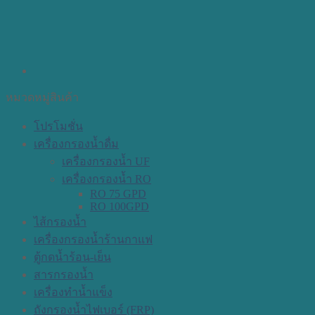
หมวดหมู่สินค้า
โปรโมชั่น
เครื่องกรองน้ำดื่ม
เครื่องกรองน้ำ UF
เครื่องกรองน้ำ RO
RO 75 GPD
RO 100GPD
ไส้กรองน้ำ
เครื่องกรองน้ำร้านกาแฟ
ตู้กดน้ำร้อน-เย็น
สารกรองน้ำ
เครื่องทำน้ำแข็ง
ถังกรองน้ำไฟเบอร์ (FRP)