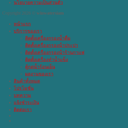
นโยบายความเป็นส่วนตัว
Copyright 2026 ©
winwatersiam
หน้าแรก
บริการของเรา
ติดตั้งเครื่องกรองน้ำดื่ม
ติดตั้งเครื่องกรองน้ําประปา
ติดตั้งเครื่องกรองน้ําร้านกาแฟ
ติดตั้งเครื่องทำน้ำแข็ง
ตู้กดน้ำร้อนเย็น
ผลงานของเรา
สินค้าทั้งหมด
โปรโมชั่น
บทความ
แจ้งชำระเงิน
ติดต่อเรา