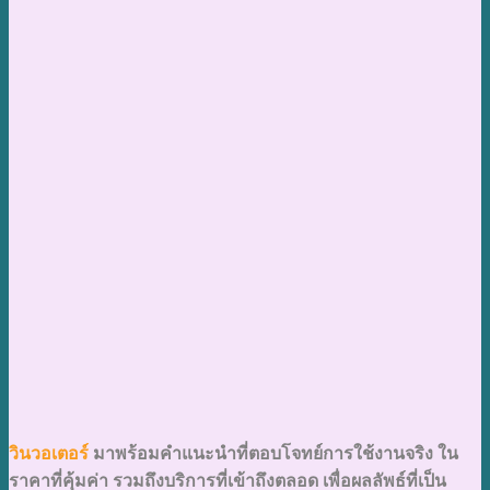
วินวอเตอร์
มาพร้อมคำแนะนำที่ตอบโจทย์การใช้งานจริง ใน
ราคาที่คุ้มค่า รวมถึงบริการ
ที่เข้าถึงตลอด เพื่อผลลัพธ์ที่เป็น