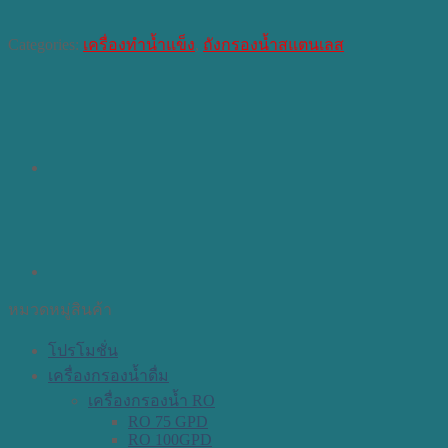
Categories:
เครื่องทำน้ำแข็ง
,
ถังกรองน้ำสแตนเลส
หมวดหมู่สินค้า
โปรโมชั่น
เครื่องกรองน้ำดื่ม
เครื่องกรองน้ำ RO
RO 75 GPD
RO 100GPD