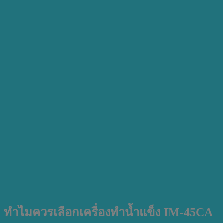
ทำไมควรเลือกเครื่องทำน้ำแข็ง IM-45CA