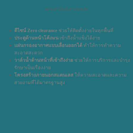
เครื่องทำน้ำแข็งสำหรับธุรกิจ
ดีไซน์ Zero clearance
ช่วยให้ติดตั้งง่ายในทุกพื้นที่
ประตูด้านหน้าโค้งมน
เข้าถึงน้ำแข็งได้ง่าย
แผ่นกรองอากาศแบบเลื่อนออกได้
ทำให้การทำความ
สะอาดสะดวก
วาล์วน้ำด้านหน้าที่เข้าถึงง่าย
ช่วยให้การบริการและบำรุง
รักษาเป็นเรื่องง่าย
โครงสร้างภายนอกสแตนเลส
ให้ความสะอาดและความ
สวยงามที่ได้มาตรฐานสูง