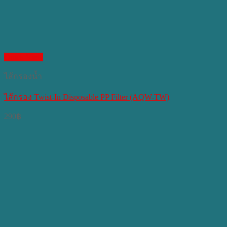
Quick View
ไส้กรองน้ำ
ไส้กรอง Twist-In Disposable PP Filter (AQW-TW)
290
฿