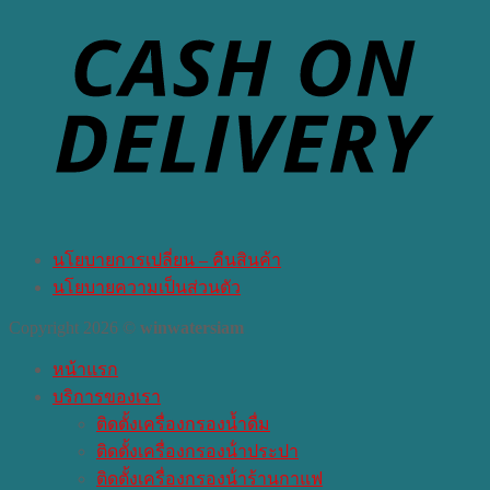
นโยบายการเปลี่ยน – คืนสินค้า
นโยบายความเป็นส่วนตัว
Copyright 2026 ©
winwatersiam
หน้าแรก
บริการของเรา
ติดตั้งเครื่องกรองน้ำดื่ม
ติดตั้งเครื่องกรองน้ําประปา
ติดตั้งเครื่องกรองน้ําร้านกาแฟ