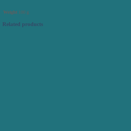
Weight
100 g
Related products