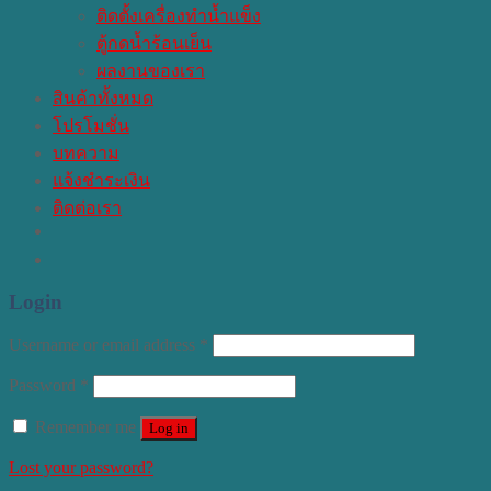
ติดตั้งเครื่องทำน้ำแข็ง
ตู้กดน้ำร้อนเย็น
ผลงานของเรา
สินค้าทั้งหมด
โปรโมชั่น
บทความ
แจ้งชำระเงิน
ติดต่อเรา
Login
Username or email address
*
Password
*
Remember me
Log in
Lost your password?