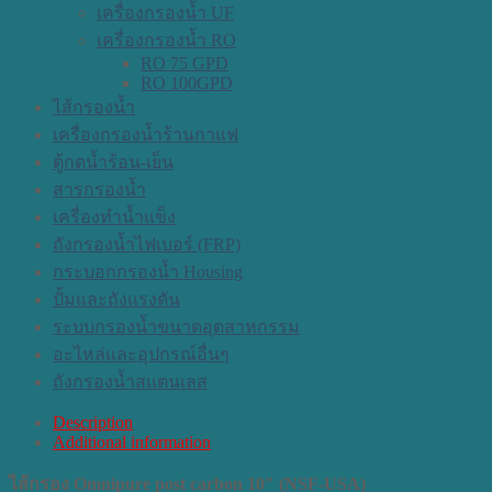
เครื่องกรองน้ำ UF
เครื่องกรองน้ำ RO
RO 75 GPD
RO 100GPD
ไส้กรองน้ำ
เครื่องกรองน้ำร้านกาแฟ
ตู้กดน้ำร้อน-เย็น
สารกรองน้ำ
เครื่องทำน้ำแข็ง
ถังกรองน้ำไฟเบอร์ (FRP)
กระบอกกรองน้ำ Housing
ปั้มและถังแรงดัน
ระบบกรองน้ำขนาดอุตสาหกรรม
อะไหล่และอุปกรณ์อื่นๆ
ถังกรองน้ำสแตนเลส
Description
Additional information
ไส้กรอง Omnipure post carbon 10″ (NSF-USA)