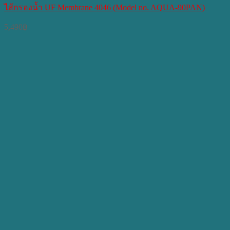
ไส้กรองน้ำ UF Membrane 4046 (Model no. AQUA-90PAN)
5,490
฿