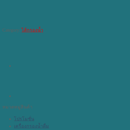
Category:
ไส้กรองน้ำ
หมวดหมู่สินค้า
โปรโมชั่น
เครื่องกรองน้ำดื่ม