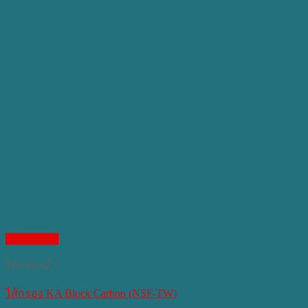
Quick View
ไส้กรองน้ำ
ไส้กรอง KA Block Carbon (NSF-TW)