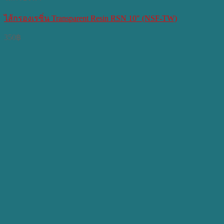
ไส้กรองเรซิ่น Transparent Resin RSN 10″ (NSF-TW)
350
฿