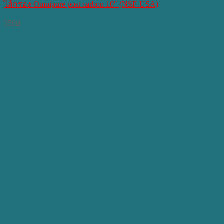
ไส้กรอง Omnipure post carbon 10″ (NSF-USA)
350
฿