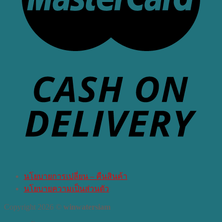
นโยบายการเปลี่ยน – คืนสินค้า
นโยบายความเป็นส่วนตัว
Copyright 2026 ©
winwatersiam