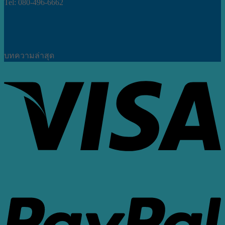
Tel: 080-496-6662
บทความล่าสุด