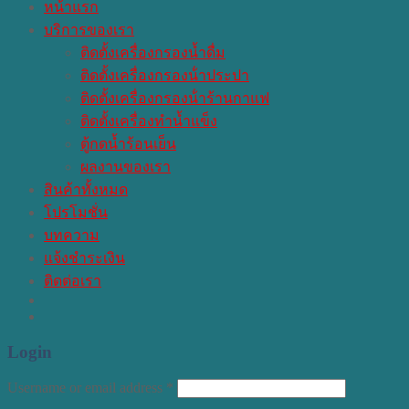
หน้าแรก
บริการของเรา
ติดตั้งเครื่องกรองน้ำดื่ม
ติดตั้งเครื่องกรองน้ําประปา
ติดตั้งเครื่องกรองน้ําร้านกาแฟ
ติดตั้งเครื่องทำน้ำแข็ง
ตู้กดน้ำร้อนเย็น
ผลงานของเรา
สินค้าทั้งหมด
โปรโมชั่น
บทความ
แจ้งชำระเงิน
ติดต่อเรา
Login
Username or email address
*