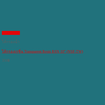
Quick View
ไส้กรองน้ำ
ไส้กรองเรซิ่น Transparent Resin RSN 10″ (NSF-TW)
350
฿