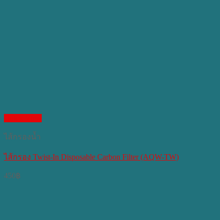
Quick View
ไส้กรองน้ำ
ไส้กรอง Twist-In Disposable Carbon Filter (AQW-TW)
450
฿