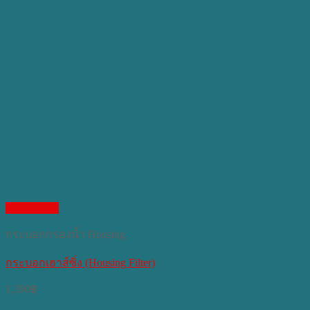
Quick View
กระบอกกรองน้ำ Housing
กระบอกเฮาส์ซิ่ง (Housing Filter)
1,390
฿