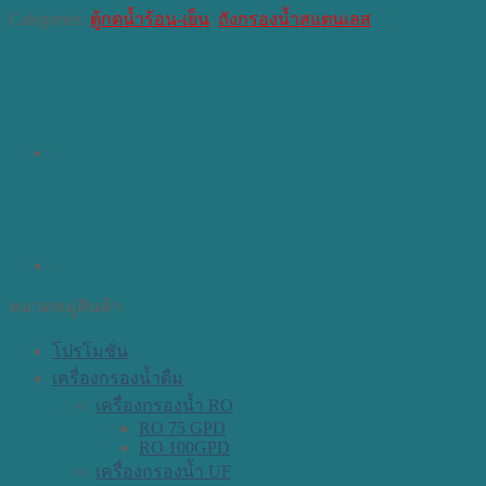
Categories:
ตู้กดน้ำร้อน-เย็น
,
ถังกรองน้ำสแตนเลส
หมวดหมู่สินค้า
โปรโมชั่น
เครื่องกรองน้ำดื่ม
เครื่องกรองน้ำ RO
RO 75 GPD
RO 100GPD
เครื่องกรองน้ำ UF