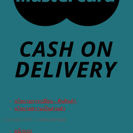
นโยบายการเปลี่ยน – คืนสินค้า
นโยบายความเป็นส่วนตัว
Copyright 2026 ©
winwatersiam
หน้าแรก