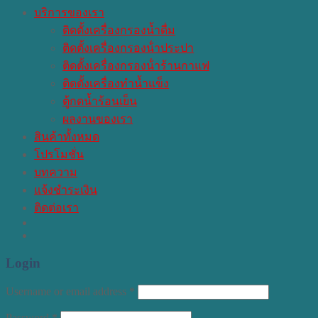
บริการของเรา
ติดตั้งเครื่องกรองน้ำดื่ม
ติดตั้งเครื่องกรองน้ําประปา
ติดตั้งเครื่องกรองน้ําร้านกาแฟ
ติดตั้งเครื่องทำน้ำแข็ง
ตู้กดน้ำร้อนเย็น
ผลงานของเรา
สินค้าทั้งหมด
โปรโมชั่น
บทความ
แจ้งชำระเงิน
ติดต่อเรา
Login
Username or email address
*
Password
*