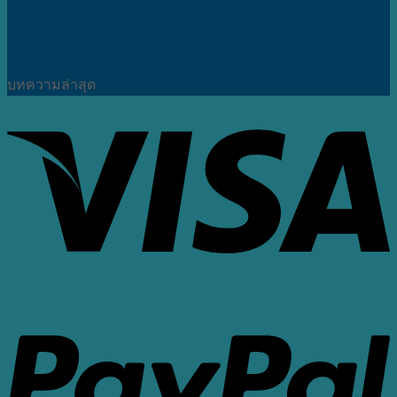
บทความล่าสุด