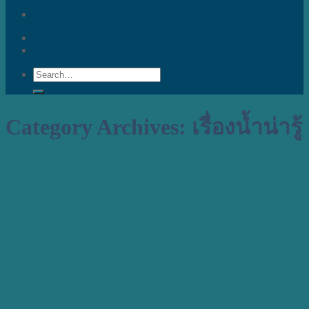
Search
for:
Category Archives:
เรื่องน้ำน่ารู้